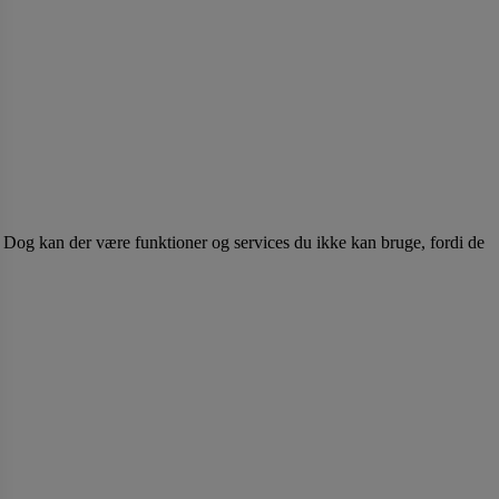
k. Dog kan der være funktioner og services du ikke kan bruge, fordi de