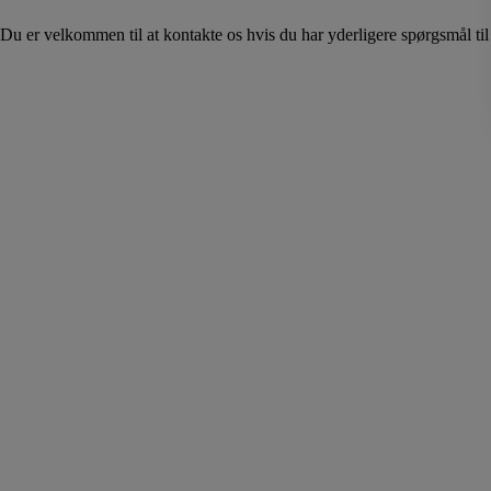
Du er velkommen til at kontakte os hvis du har yderligere spørgsmål ti